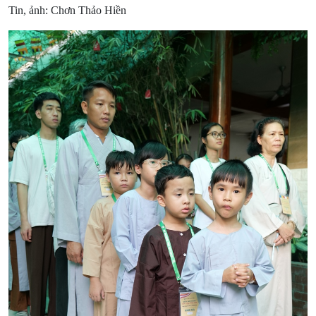
Tin, ảnh: Chơn Thảo Hiền